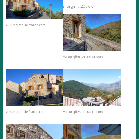
margin : 20px 0
Vu sur gites-de-france.com
Vu sur gites-de-france.com
Vu sur gites-de-france.com
Vu sur gites-de-france.com