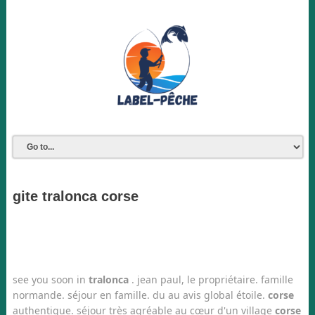
gite tralonca corse
see you soon in
tralonca
. jean paul, le propriétaire. famille
normande. séjour en famille. du au avis global étoile.
corse
authentique. séjour très agréable au cœur d'un village
corse