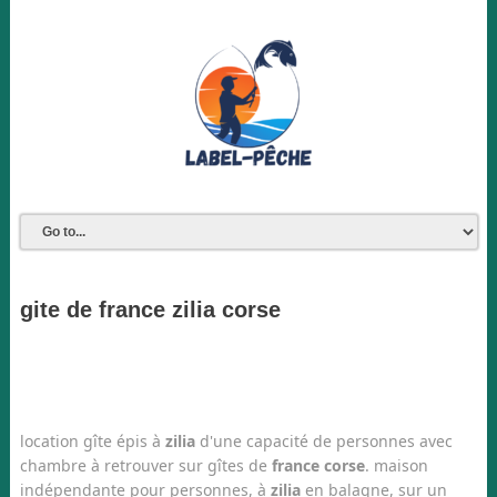
gite de france zilia corse
location gîte épis à
zilia
d'une capacité de personnes avec
chambre à retrouver sur gîtes de
france corse
. maison
indépendante pour personnes, à
zilia
en balagne, sur un