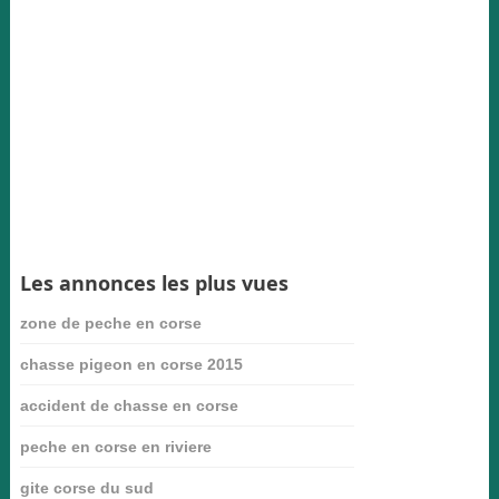
Les annonces les plus vues
zone de peche en corse
chasse pigeon en corse 2015
accident de chasse en corse
peche en corse en riviere
gite corse du sud