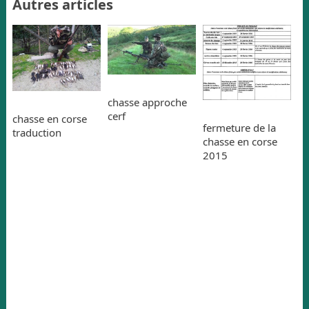
Autres articles
chasse approche
cerf
chasse en corse
fermeture de la
traduction
chasse en corse
2015