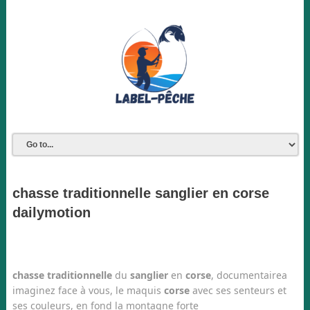
chasse traditionnelle sanglier en corse
dailymotion
chasse traditionnelle
du
sanglier
en
corse
, documentairea
imaginez face à vous, le maquis
corse
avec ses senteurs et
ses couleurs, en fond la montagne forte